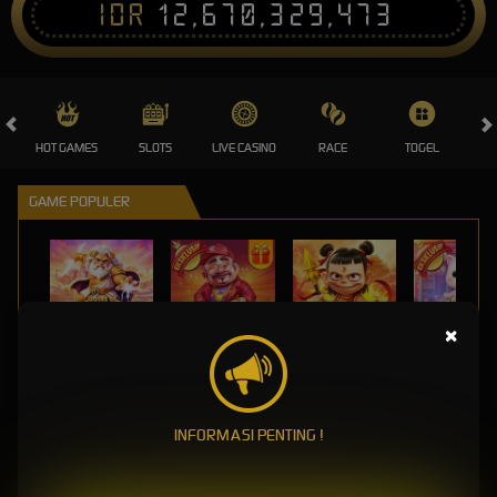
IDR
12,670,329,473
HOT GAMES
SLOTS
LIVE CASINO
RACE
TOGEL
OL
GAME POPULER
×
GATES OF OLYMPUS POP
BANG GACOR 1000
NEZHA 2
MOCHI MANIA 1
INFORMASI PENTING !
WUKONG - BLACK SCATTER
DJ BOOM BOOM
POKER WIN
MAHJONG WAYS