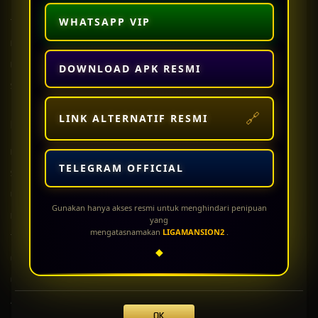
WHATSAPP VIP
Tentang LIGAMANSION2
Promosi
Responsible Gambling
Loyalty
Pusat Bantuan
Referral
DOWNLOAD APK RESMI
Syarat dan Ketentuan
🔗
LINK ALTERNATIF RESMI
Kategori
Dukungan
Hot Games
@ligamansion2
TELEGRAM OFFICIAL
Slots
+447451298918
Live Casino
+447520602181
Gunakan hanya akses resmi untuk menghindari penipuan
Race
yang
+447418353164
mengatasnamakan
LIGAMANSION2
.
Togel
◆
+44520602098
Olahraga
+85590698883
Crash Game
+3197010227038
Arcade
OK