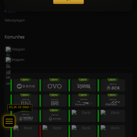
Poker
ligamansion2
E-Sports
Sabung Ayam
Komunitas
Telegram
Intagram
KLIK DI SINI !