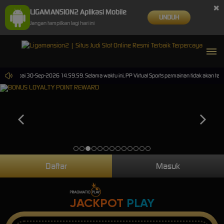
×
LIGAMANSION2 Aplikasi Mobile
UNDUH
Jangan tampilkan lagi hari ini
59 sampai 30-Sep-2026 14.59.59. Selama waktu ini, PP Virtual Sports permainan tidak akan te
Daftar
Masuk
JACKPOT
PLAY