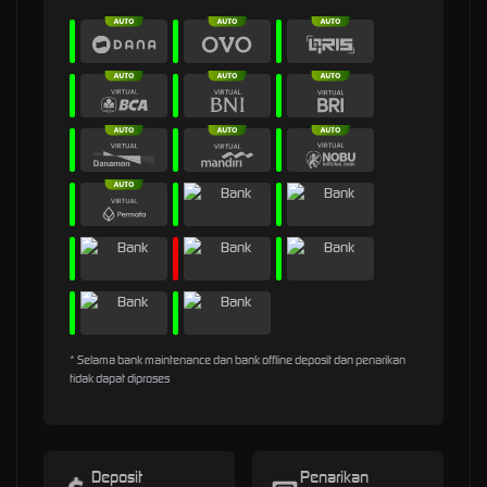
* Selama bank maintenance dan bank offline deposit dan penarikan
tidak dapat diproses
Deposit
Penarikan