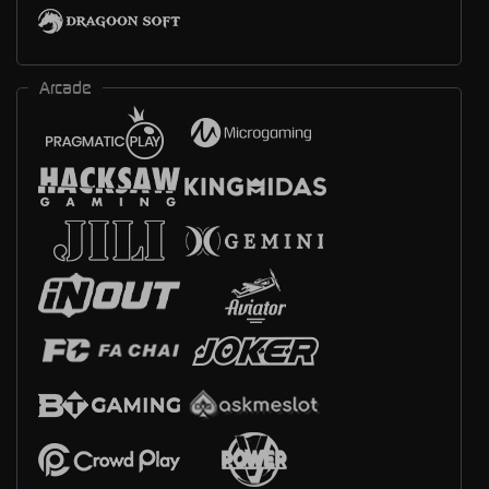
Arcade