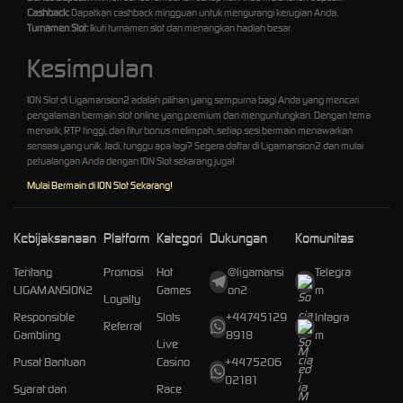
Cashback:
Dapatkan cashback mingguan untuk mengurangi kerugian Anda.
Turnamen Slot:
Ikuti turnamen slot dan menangkan hadiah besar.
Kesimpulan
ION Slot
di
Ligamansion2
adalah pilihan yang sempurna bagi Anda yang mencari
pengalaman bermain slot online yang premium dan menguntungkan. Dengan tema
menarik, RTP tinggi, dan fitur bonus melimpah, setiap sesi bermain menawarkan
sensasi yang unik. Jadi, tunggu apa lagi? Segera daftar di
Ligamansion2
dan mulai
petualangan Anda dengan
ION Slot
sekarang juga!
Mulai Bermain di ION Slot Sekarang!
Kebijaksanaan
Platform
Kategori
Dukungan
Komunitas
Tentang
Promosi
Hot
@ligamansi
Telegra
LIGAMANSION2
Games
on2
m
Loyalty
Responsible
Slots
+44745129
Intagra
Referral
Gambling
8918
m
Live
Pusat Bantuan
Casino
+4475206
02181
Syarat dan
Race