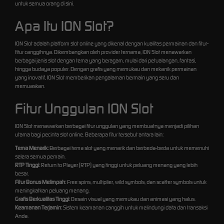
untuk semua orang di sini.
Apa Itu ION Slot?
ION Slot
adalah platform slot online yang dikenal dengan kualitas permainan dan fitur-
fitur canggihnya. Dikembangkan oleh provider ternama,
ION Slot
menawarkan
berbagai jenis slot dengan tema yang beragam, mulai dari petualangan, fantasi,
hingga budaya populer. Dengan grafis yang memukau dan mekanik permainan
yang inovatif,
ION Slot
memberikan pengalaman bermain yang seru dan
memuaskan.
Fitur Unggulan ION Slot
ION Slot
menawarkan berbagai fitur unggulan yang membuatnya menjadi pilihan
utama bagi pecinta slot online. Beberapa fitur tersebut antara lain:
Tema Menarik:
Berbagai tema slot yang menarik dan berbeda-beda untuk memenuhi
selera semua pemain.
RTP Tinggi:
Return to Player (RTP) yang tinggi untuk peluang menang yang lebih
besar.
Fitur Bonus Melimpah:
Free spins, multiplier, wild symbols, dan scatter symbols untuk
meningkatkan peluang menang.
Grafis Berkualitas Tinggi:
Desain visual yang memukau dan animasi yang halus.
Keamanan Terjamin:
Sistem keamanan canggih untuk melindungi data dan transaksi
Anda.