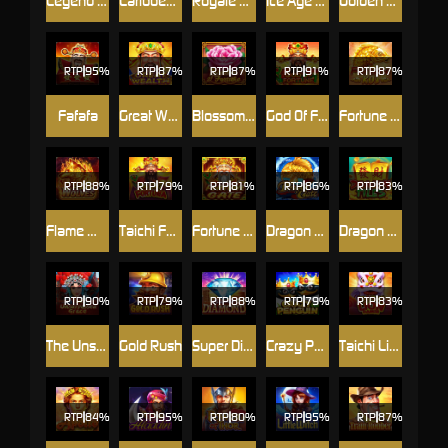
Legend of Aztec
Caribbean Treasure
Royale Expedition
Ice Age Mammoths
Golden Wuzetian
RTP
95%
RTP
87%
RTP
87%
RTP
91%
RTP
87%
Fafafa
Great Wealth
Blossom of Fortune
God Of Fortune
Fortune Koi
RTP
88%
RTP
79%
RTP
81%
RTP
86%
RTP
83%
Flame Wolves
Taichi Fortuna
Fortune Gate
Dragon Gate
Dragon Tiles
RTP
90%
RTP
79%
RTP
88%
RTP
79%
RTP
83%
The Unsurpassed Grace
Gold Rush
Super Diamond
Crazy Penguin
Taichi Lion Dance
RTP
84%
RTP
95%
RTP
80%
RTP
95%
RTP
87%