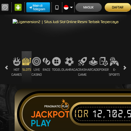
Main di
MASUK
DAFTAR
Telegram
HOT
SLOTS
LIVE
RACE
TOGEL
OLAHRAGA
CRASH
ARCADE
POKER
E-
SABUN
GAMES
CASINO
GAME
SPORTS
AYAM
IDR
12,702,
JACKPOT
PLAY