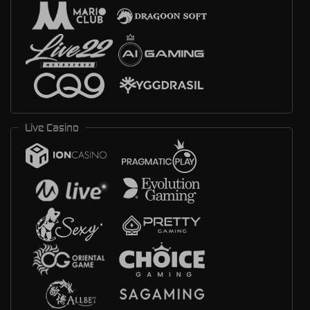
Live Casino