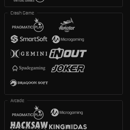
Crash Game
Arcade