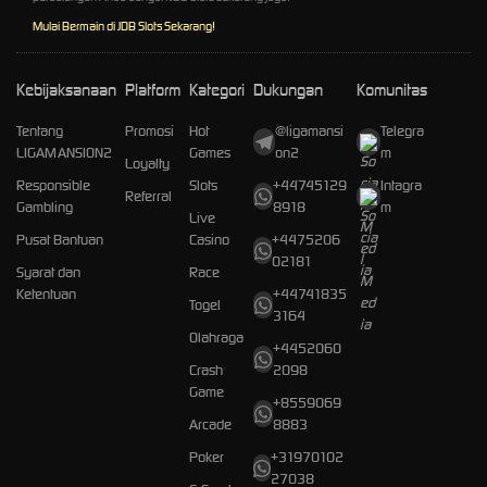
Mulai Bermain di JDB Slots Sekarang!
Kebijaksanaan
Platform
Kategori
Dukungan
Komunitas
Tentang
Promosi
Hot
@ligamansi
Telegra
LIGAMANSION2
Games
on2
m
Loyalty
Responsible
Slots
+44745129
Intagra
Referral
Gambling
8918
m
Live
Pusat Bantuan
Casino
+4475206
02181
Syarat dan
Race
Ketentuan
+44741835
Togel
3164
Olahraga
+4452060
Crash
2098
Game
+8559069
Arcade
8883
Poker
+31970102
27038