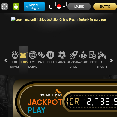
Main di
MASUK
DAFTAR
Telegram
HOT
SLOTS
LIVE
RACE
TOGEL
OLAHRAGA
CRASH
ARCADE
POKER
E-
SABUN
GAMES
CASINO
GAME
SPORTS
AYAM
IDR
12,733,
JACKPOT
PLAY