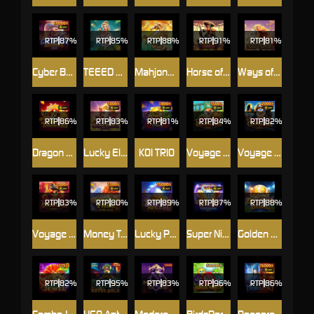
RTP
87%
RTP
85%
RTP
88%
RTP
91%
RTP
81%
Cyber Bounty 4096
TEEED UP!
Mahjong Wins
Horse of Bounty
Ways of the Holy Horse
RTP
86%
RTP
83%
RTP
81%
RTP
84%
RTP
82%
Dragon Soar
Lucky Elephant X-Huge
KOI TRIO
Voyage of Blast Raider X-Lock
Voyage of Cryo Gunner X-Lock
RTP
83%
RTP
80%
RTP
89%
RTP
87%
RTP
88%
Voyage of Daring Queen X-Lock
Money Tree - Hyper Wild
Lucky Pearl
Super Niubi Fortune X-Huge
Golden Goal
RTP
82%
RTP
95%
RTP
83%
RTP
96%
RTP
86%