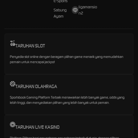
E-Sports
ligamansio
Sabung
n2
Ayam
TARUHAN SLOT
Penyedia slot online dengan beragam pilihan game menarik yang memudahkan
pemain untuk mencapai jackpot
TARUHAN OLAHRAGA
Sportsbook Gaming Platform Terbaik menawarkan lebih banyak game, odds yang
lebih tinggi, dan menyediakan pilihan yang lebih banyak untuk pemain.
TARUHAN LIVE KASINO
Platform Pilihan bagi perusahaan-perusahaan terbaik di dunia, dengan pilihan