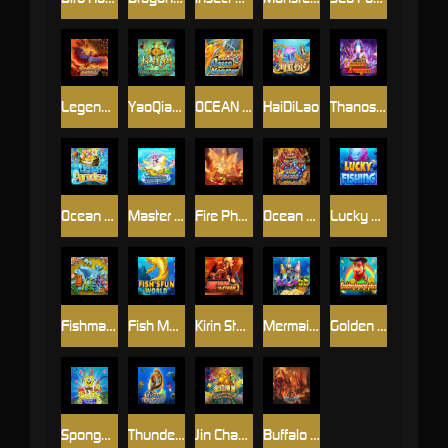
Legend of the phoenix
YaoQianShu
OCEAN MONSTER 2
HaiDiLao
Thanos Avengers
Ocean Paradise
Master Of The Deep
Fire Phoenix
Ocean King 3
Lucky Fishing
Fishman Wharf
Fish Music World
Kirin Storm
Mermaids-6s
Golden Legend Plus
Spongebob
Thunder Dragon
Jin Chan Bu Yu
Buffalo thunder