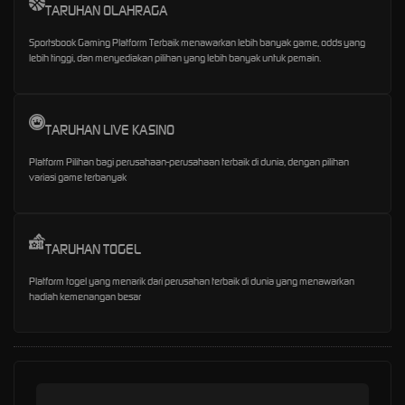
TARUHAN OLAHRAGA
Sportsbook Gaming Platform Terbaik menawarkan lebih banyak game, odds yang
lebih tinggi, dan menyediakan pilihan yang lebih banyak untuk pemain.
TARUHAN LIVE KASINO
Platform Pilihan bagi perusahaan-perusahaan terbaik di dunia, dengan pilihan
variasi game terbanyak
TARUHAN TOGEL
Platform togel yang menarik dari perusahan terbaik di dunia yang menawarkan
hadiah kemenangan besar