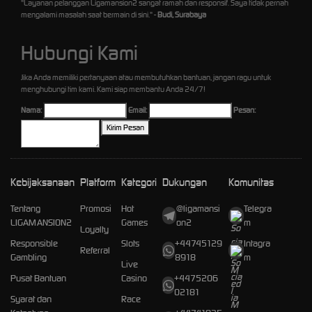
"Layanan pelanggan Ligamansion2 sangat ramah dan responsif. Saya tidak pernah
mengalami masalah saat bermain di sini." -
Budi, Surabaya
Hubungi Kami
Jika Anda memiliki pertanyaan atau membutuhkan bantuan, jangan ragu untuk
menghubungi tim kami. Kami siap membantu Anda 24/7!
Nama:
Email:
Pesan:
Kirim Pesan
Kebijaksanaan
Platform
Kategori
Dukungan
Komunitas
Tentang
Promosi
Hot
@ligamansi
Telegra
LIGAMANSION2
Games
on2
m
Loyalty
Responsible
Slots
+44745129
Intagra
Referral
Gambling
8918
m
Live
Pusat Bantuan
Casino
+4475206
02181
Syarat dan
Race