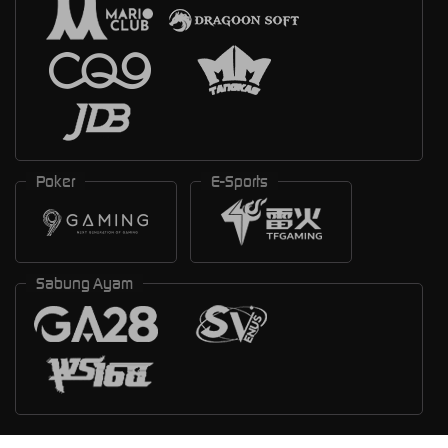
Poker
E-Sports
Sabung Ayam