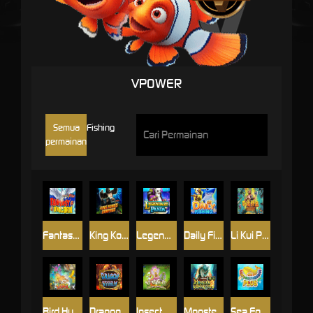
VPOWER
Semua
Fishing
permainan
Fantasy Unicorn
King Kong’s Rampage
Legendary Panda
Daily Fishing
Li Kui Pi Yu
Bird Hunter
Dragon Storm
Insect Paradise
Monster Awaken plus
Sea Food Paradise II Plus