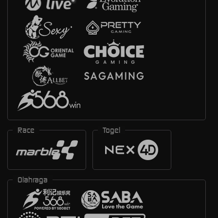
Race
Togel
Olahraga