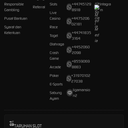
Responsible
Slots
+44745129
Intagra
Referral
Gambling
8918
m
Live
Pusat Bantuan
Casino
+4475206
02181
Syarat dan
Race
Ketentuan
+44741835
Togel
3164
Olahraga
+4452060
Crash
2098
Game
+8559069
Arcade
8883
Poker
+31970102
27038
E-Sports
ligamansio
Sabung
n2
Ayam
TARUHAN SLOT