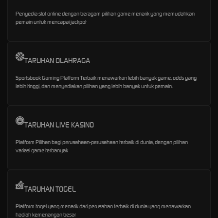
Penyedia slot online dengan beragam pilihan game menarik yang memudahkan
pemain untuk mencapai jackpot
TARUHAN OLAHRAGA
Sportsbook Gaming Platform Terbaik menawarkan lebih banyak game, odds yang
lebih tinggi, dan menyediakan pilihan yang lebih banyak untuk pemain.
TARUHAN LIVE KASINO
Platform Pilihan bagi perusahaan-perusahaan terbaik di dunia, dengan pilihan
variasi game terbanyak
TARUHAN TOGEL
Platform togel yang menarik dari perusahan terbaik di dunia yang menawarkan
hadiah kemenangan besar