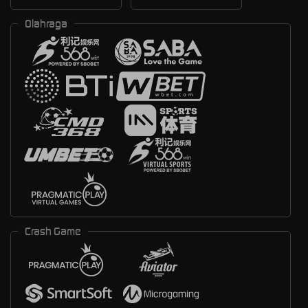
Olahraga
Crash Game